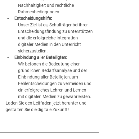
Nachhaltigkeit und rechtliche 
Rahmenbedingungen.
Entscheidungshilfe:
Unser Ziel ist es, Schulträger bei ihrer 
Entscheidungsfindung zu unterstützen 
und die erfolgreiche Integration 
digitaler Medien in den Unterricht 
sicherzustellen.
Einbindung aller Beteiligten:
Wir betonen die Bedeutung einer 
gründlichen Bedarfsanalyse und der 
Einbindung aller Beteiligten, um 
Fehlentscheidungen zu vermeiden und 
ein erfolgreiches Lehren und Lernen 
mit digitalen Medien zu gewährleisten.
Laden Sie den Leitfaden jetzt herunter und 
gestalten Sie die digitale Zukunft!