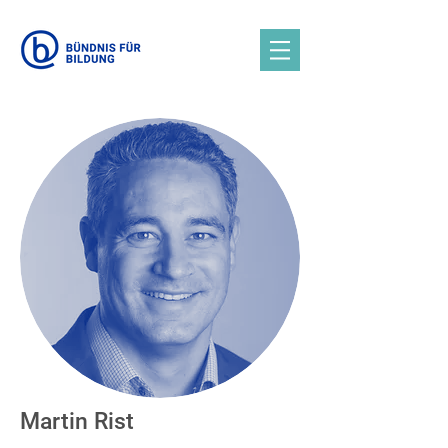
Martin Rist