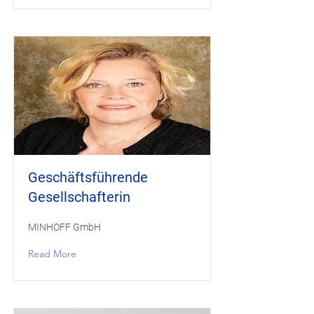
Geschäftsführende
Gesellschafterin
MINHOFF GmbH
Read More