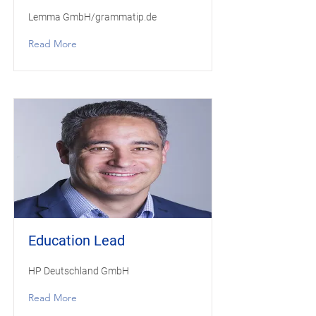
Lemma GmbH/grammatip.de
Read More
Education Lead
HP Deutschland GmbH
Read More