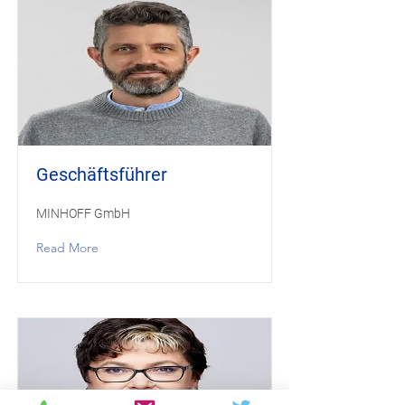
Geschäftsführer
MINHOFF GmbH
Read More