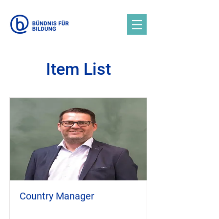
Item List
Country Manager