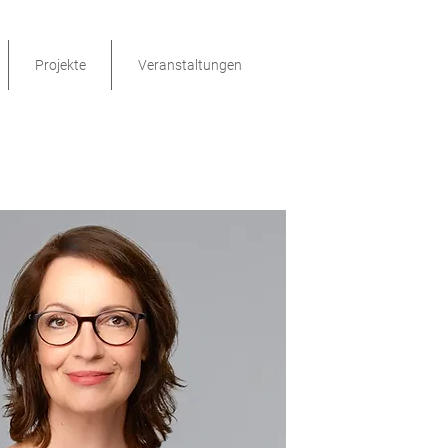
Projekte
Veranstaltungen