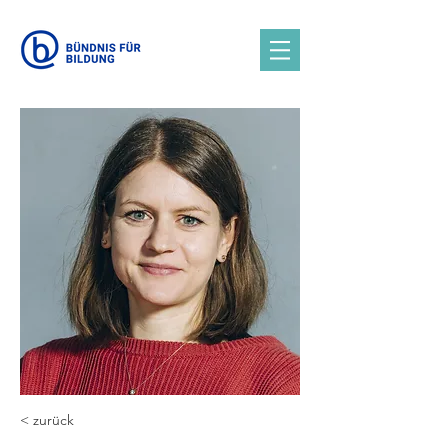
< zurück