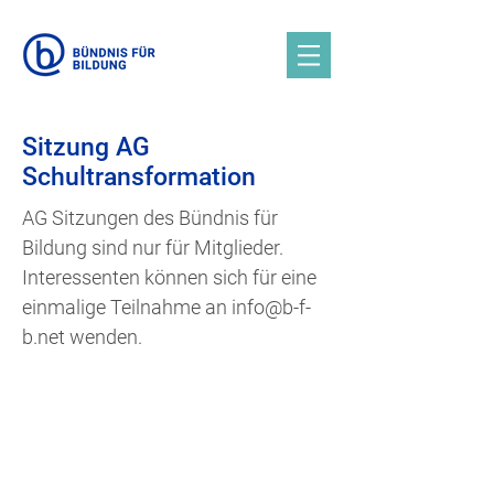
Sitzung AG
Schultransformation
AG Sitzungen des Bündnis für
Bildung sind nur für Mitglieder.
Interessenten können sich für eine
einmalige Teilnahme an
info@b-f-
b.net
wenden.