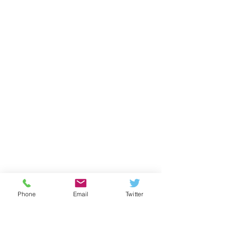
Phone
Email
Twitter