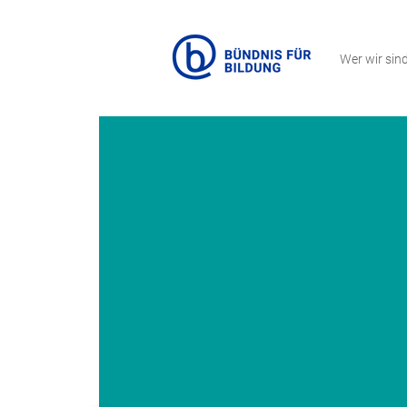
Wer wir sin