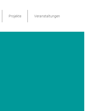
Projekte
Veranstaltungen