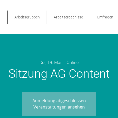
d
Arbeitsgruppen
Arbeitsergebnisse
Umfragen
Do., 19. Mai
  |  
Online
Sitzung AG Content
Anmeldung abgeschlossen
Veranstaltungen ansehen