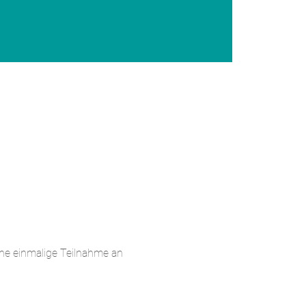
ine einmalige Teilnahme an 