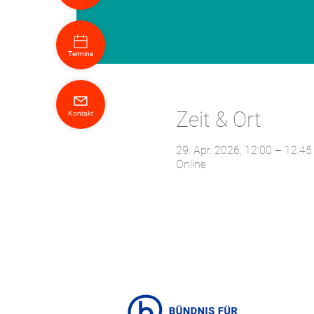
Termine
Zeit & Ort
Kontakt
29. Apr. 2026, 12:00 – 12:45
Online