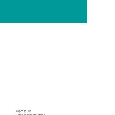
Impressum