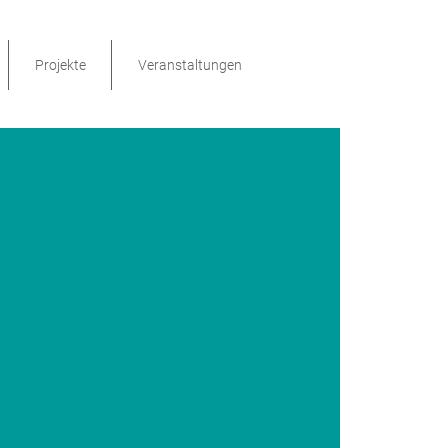
Projekte
Veranstaltungen