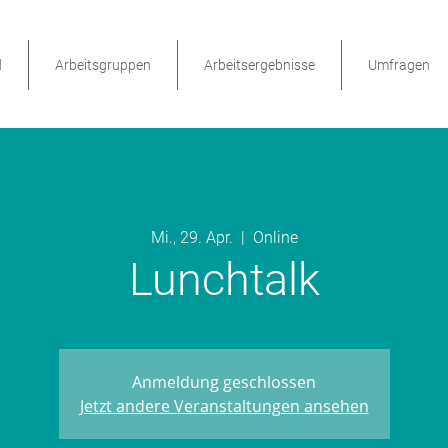
d
Arbeitsgruppen
Arbeitsergebnisse
Umfragen
Mi., 29. Apr.
  |  
Online
Lunchtalk
Anmeldung geschlossen
Jetzt andere Veranstaltungen ansehen