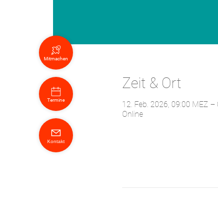
Mitmachen
Zeit & Ort
Termine
12. Feb. 2026, 09:00 MEZ – 
Online
Kontakt