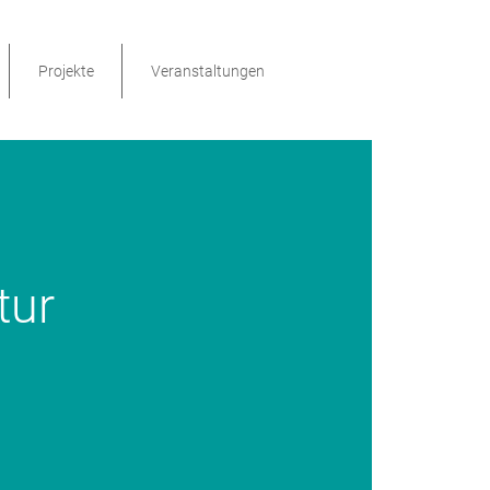
Projekte
Veranstaltungen
tur