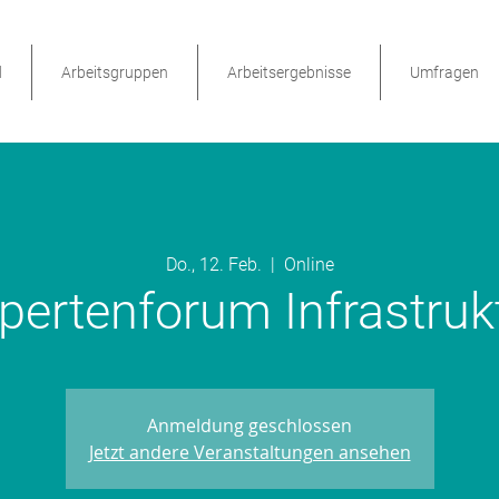
d
Arbeitsgruppen
Arbeitsergebnisse
Umfragen
Do., 12. Feb.
  |  
Online
pertenforum Infrastruk
Anmeldung geschlossen
Jetzt andere Veranstaltungen ansehen