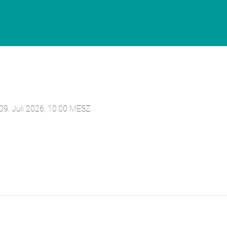
09. Juli 2026, 10:00 MESZ