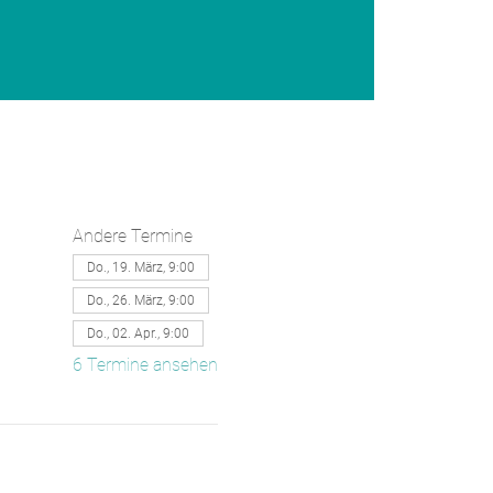
Andere Termine
Do., 19. März, 9:00
Do., 26. März, 9:00
Do., 02. Apr., 9:00
6 Termine ansehen