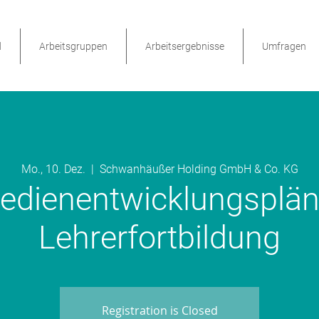
d
Arbeitsgruppen
Arbeitsergebnisse
Umfragen
Mo., 10. Dez.
  |  
Schwanhäußer Holding GmbH & Co. KG
edienentwicklungsplän
Lehrerfortbildung
Registration is Closed