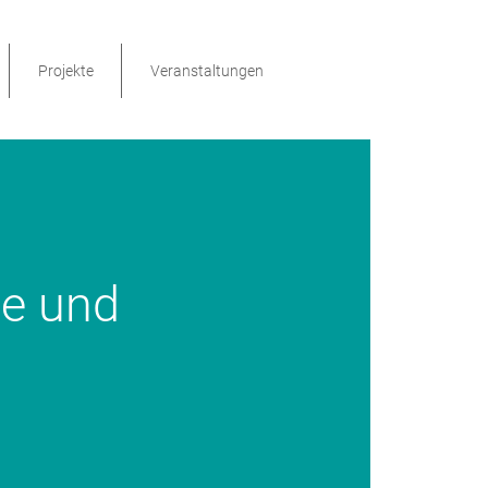
Projekte
Veranstaltungen
e und