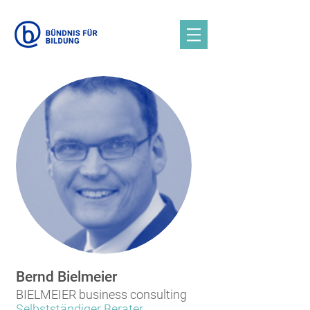
Bernd Bielmeier
BIELMEIER business consulting
Selbstständiger Berater