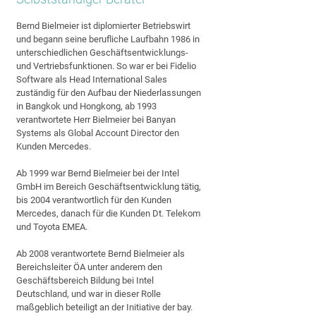
Bernd Bielmeier ist diplomierter Betriebswirt
und begann seine berufliche Laufbahn 1986 in
unterschiedlichen Geschäftsentwicklungs-
und Vertriebsfunktionen. So war er bei Fidelio
Software als Head International Sales
zuständig für den Aufbau der Niederlassungen
in Bangkok und Hongkong, ab 1993
verantwortete Herr Bielmeier bei Banyan
Systems als Global Account Director den
Kunden Mercedes.
Ab 1999 war Bernd Bielmeier bei der Intel
GmbH im Bereich Geschäftsentwicklung tätig,
bis 2004 verantwortlich für den Kunden
Mercedes, danach für die Kunden Dt. Telekom
und Toyota EMEA.
Ab 2008 verantwortete Bernd Bielmeier als
Bereichsleiter ÖA unter anderem den
Geschäftsbereich Bildung bei Intel
Deutschland, und war in dieser Rolle
maßgeblich beteiligt an der Initiative der bay.