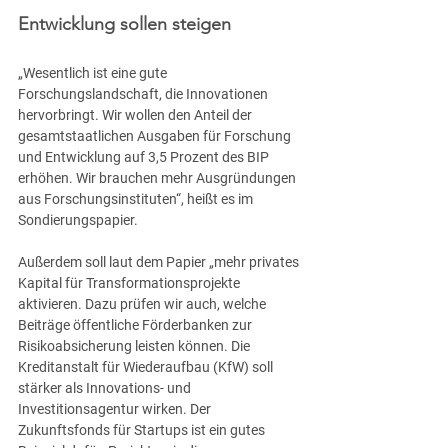
Entwicklung sollen steigen
„Wesentlich ist eine gute 
Forschungslandschaft, die Innovationen 
hervorbringt. Wir wollen den Anteil der 
gesamtstaatlichen Ausgaben für Forschung 
und Entwicklung auf 3,5 Prozent des BIP 
erhöhen. Wir brauchen mehr Ausgründungen 
aus Forschungsinstituten“, heißt es im 
Sondierungspapier.
Außerdem soll laut dem Papier „mehr privates 
Kapital für Transformationsprojekte 
aktivieren. Dazu prüfen wir auch, welche 
Beiträge öffentliche Förderbanken zur 
Risikoabsicherung leisten können. Die 
Kreditanstalt für Wiederaufbau (KfW) soll 
stärker als Innovations- und 
Investitionsagentur wirken. Der 
Zukunftsfonds für Startups ist ein gutes 