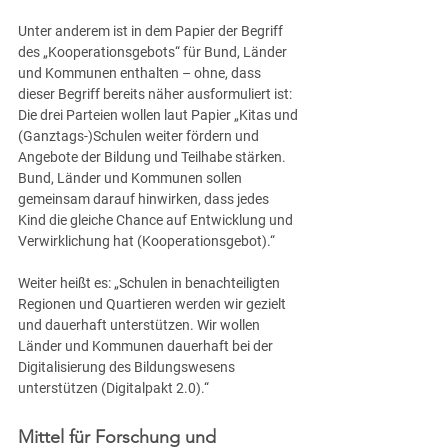
Unter anderem ist in dem Papier der Begriff 
des „Kooperationsgebots“ für Bund, Länder 
und Kommunen enthalten – ohne, dass 
dieser Begriff bereits näher ausformuliert ist: 
Die drei Parteien wollen laut Papier „Kitas und 
(Ganztags-)Schulen weiter fördern und 
Angebote der Bildung und Teilhabe stärken. 
Bund, Länder und Kommunen sollen 
gemeinsam darauf hinwirken, dass jedes 
Kind die gleiche Chance auf Entwicklung und 
Verwirklichung hat (Kooperationsgebot).“
Weiter heißt es: „Schulen in benachteiligten 
Regionen und Quartieren werden wir gezielt 
und dauerhaft unterstützen. Wir wollen 
Länder und Kommunen dauerhaft bei der 
Digitalisierung des Bildungswesens 
unterstützen (Digitalpakt 2.0).“
Mittel für Forschung und 