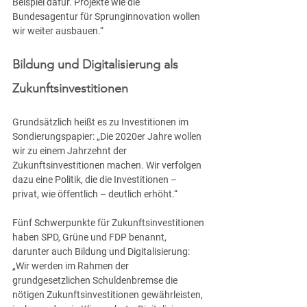
Beispiel dafür. Projekte wie die 
Bundesagentur für Sprunginnovation wollen 
wir weiter ausbauen.“
Bildung und Digitalisierung als 
Zukunftsinvestitionen
Grundsätzlich heißt es zu Investitionen im 
Sondierungspapier: „Die 2020er Jahre wollen 
wir zu einem Jahrzehnt der 
Zukunftsinvestitionen machen. Wir verfolgen 
dazu eine Politik, die die Investitionen – 
privat, wie öffentlich – deutlich erhöht.“
Fünf Schwerpunkte für Zukunftsinvestitionen 
haben SPD, Grüne und FDP benannt, 
darunter auch Bildung und Digitalisierung: 
„Wir werden im Rahmen der 
grundgesetzlichen Schuldenbremse die 
nötigen Zukunftsinvestitionen gewährleisten, 