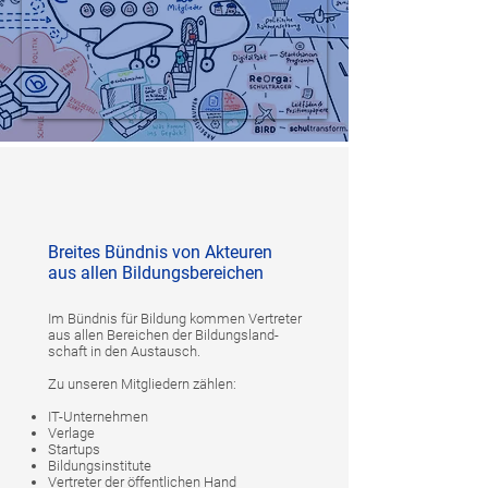
Breites Bündnis von Akteuren
aus allen Bildungsbereichen
Im Bündnis für Bildung kommen Vertreter
aus allen Bereichen der Bildungsland-
schaft in den Austausch.
Zu unseren Mitgliedern zählen:
IT-Unternehmen
Verlage
Startups
Bildungsinstitute
Vertreter der öffentlichen Hand