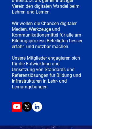
unterstützt als gemeinnütziger
Verein den digitalen Wandel beim
Lehren und Lernen.
Wir wollen die Chancen digitaler
Medien, Werkzeuge und
Kommunikationsmittel für alle am
Bildungsprozess Beteiligten besser
erfahr- und nutzbar machen.
Unsere Mitglieder engagieren sich
für die Entwicklung und
Umsetzung von Standards und
Referenzlösungen für Bildung und
Infrastrukturen in Lehr- und
Lernumgebungen.