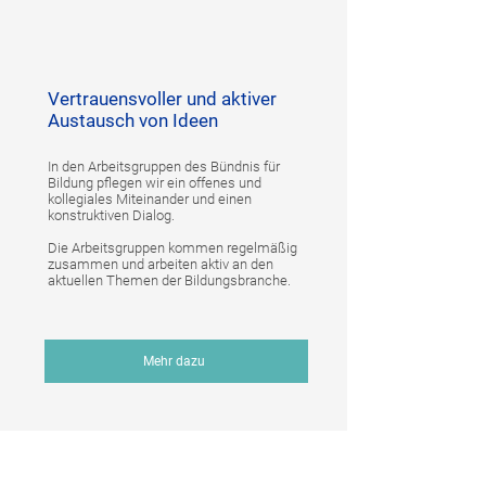
Vertrauensvoller und aktiver
Austausch von Ideen
In den Arbeitsgruppen des Bündnis für
Bildung pflegen wir ein offenes und
kollegiales Miteinander und einen
konstruktiven Dialog.
Die Arbeitsgruppen kommen regelmäßig
zusammen und arbeiten aktiv an den
aktuellen Themen der Bildungsbranche.
Mehr dazu