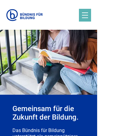
Gemeinsam für die
Zukunft der Bildung.
Das Bündnis für Bildung